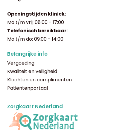
Openingstijden kliniek:
Ma t/m vrij: 08:00 - 17:00
Telefonisch bereikbaar:
Ma t/m do: 09:00 - 14:00
Belangrijke info
Vergoeding
Kwaliteit en veiligheid
Klachten en complimenten
Patiëntenportaal
Zorgkaart Nederland