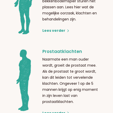
bekkenbodemspier sturen het
plassen aan. Lees hier wat de
mogelijke oorzaak, klachten en
behandelingen zijn.
Lees verder
Prostaatklachten
Naarmate een man ouder
wordt, groeit de prostaat mee.
Als de prostaat te groot wordt,
kan dit leiden tot vervelende
klachten. Ongeveer 1 op de 5
mannen krijgt op enig moment
in zijn leven last van
prostaatklachten.
Lees verder