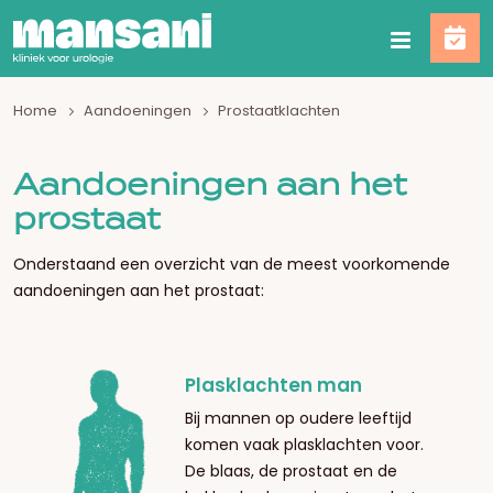
Home
Aandoeningen
Prostaatklachten
Aandoeningen aan het
prostaat
Onderstaand een overzicht van de meest voorkomende
aandoeningen aan het prostaat:
Plasklachten man
Bij mannen op oudere leeftijd
komen vaak plasklachten voor.
De blaas, de prostaat en de