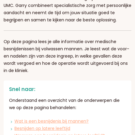
UMC. Garry combineert specialistische zorg met persoonlijke
aandacht en neemt de tijd om jouw situatie goed te
begrijpen en samen te kijken naar de beste oplossing.
Op deze pagina lees je alle informatie over medische
besnijdenissen bij volwassen mannen. Je leest wat de voor-
en nadelen zijn van deze ingreep, in welke gevallen deze
wordt vergoed en hoe de operatie wordt uitgevoerd bij ons
in de kliniek.
Snel naar:
Onderstaand een overzicht van de onderwerpen die
we op deze pagina behandelen:
Wat is een besnijdenis bij mannen?
Besnijden op latere leeftijd