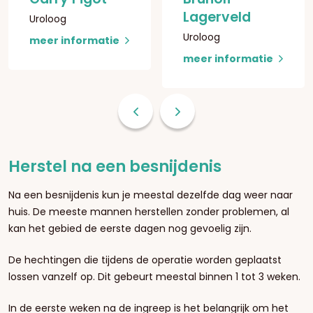
Lagerveld
Uroloog
Uroloog
meer informatie
meer informatie
Herstel na een besnijdenis
Na een besnijdenis kun je meestal dezelfde dag weer naar
huis. De meeste mannen herstellen zonder problemen, al
kan het gebied de eerste dagen nog gevoelig zijn.
De hechtingen die tijdens de operatie worden geplaatst
lossen vanzelf op. Dit gebeurt meestal binnen 1 tot 3 weken.
In de eerste weken na de ingreep is het belangrijk om het