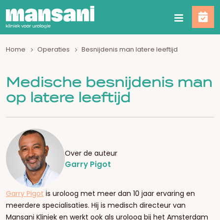
Home
Operaties
Besnijdenis man latere leeftijd
Medische besnijdenis man
op latere leeftijd
Over de auteur
Garry Pigot
Garry Pigot
is uroloog met meer dan 10 jaar ervaring en
meerdere specialisaties. Hij is medisch directeur van
Mansani Kliniek en werkt ook als uroloog bij het Amsterdam