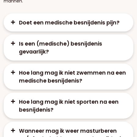
mannen.
Doet een medische besnijdenis pijn?
Is een (medische) besnijdenis
gevaarlijk?
Hoe lang mag ik niet zwemmen na een
medische besnijdenis?
Hoe lang mag ik niet sporten na een
besnijdenis?
Wanneer mag ik weer masturberen