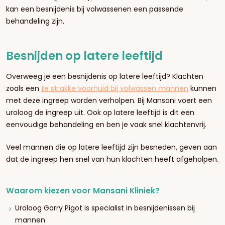
kan een besnijdenis bij volwassenen een passende
behandeling zijn.
Besnijden op latere leeftijd
Overweeg je een besnijdenis op latere leeftijd? Klachten
zoals een
te strakke voorhuid bij volwassen mannen
kunnen
met deze ingreep worden verholpen. Bij Mansani voert een
uroloog de ingreep uit. Ook op latere leeftijd is dit een
eenvoudige behandeling en ben je vaak snel klachtenvrij.
Veel mannen die op latere leeftijd zijn besneden, geven aan
dat de ingreep hen snel van hun klachten heeft afgeholpen.
Waarom kiezen voor Mansani Kliniek?
Uroloog Garry Pigot is specialist in besnijdenissen bij
mannen