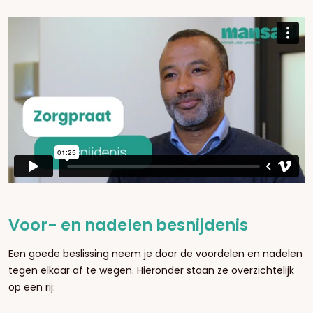
Voor- en nadelen besnijdenis
Een goede beslissing neem je door de voordelen en nadelen
tegen elkaar af te wegen. Hieronder staan ze overzichtelijk
op een rij: