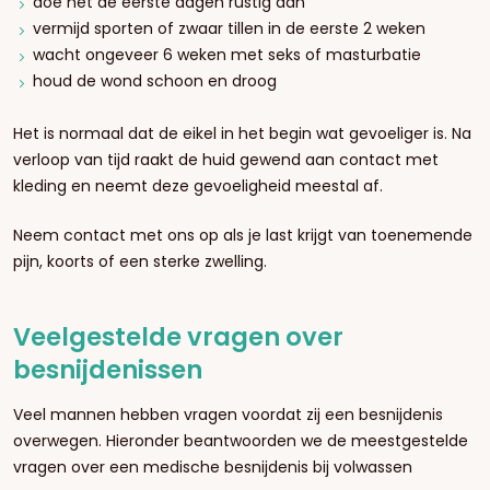
doe het de eerste dagen rustig aan
vermijd sporten of zwaar tillen in de eerste 2 weken
wacht ongeveer 6 weken met seks of masturbatie
houd de wond schoon en droog
Het is normaal dat de eikel in het begin wat gevoeliger is. Na
verloop van tijd raakt de huid gewend aan contact met
kleding en neemt deze gevoeligheid meestal af.
Neem contact met ons op als je last krijgt van toenemende
pijn, koorts of een sterke zwelling.
Veelgestelde vragen over
besnijdenissen
Veel mannen hebben vragen voordat zij een besnijdenis
overwegen. Hieronder beantwoorden we de meestgestelde
vragen over een medische besnijdenis bij volwassen