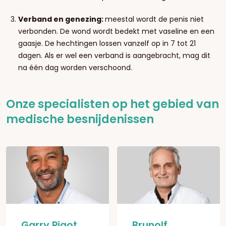
Verband en genezing:
meestal wordt de penis niet
verbonden. De wond wordt bedekt met vaseline en een
gaasje. De hechtingen lossen vanzelf op in 7 tot 21
dagen. Als er wel een verband is aangebracht, mag dit
na één dag worden verschoond.
Onze specialisten op het gebied van
medische besnijdenissen
Garry Pigot
Brunolf