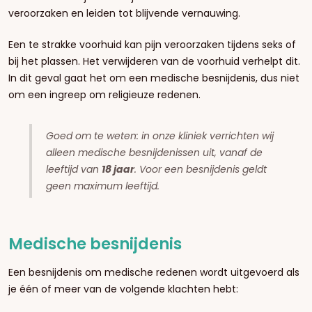
veroorzaken en leiden tot blijvende vernauwing.
Een te strakke voorhuid kan pijn veroorzaken tijdens seks of
bij het plassen. Het verwijderen van de voorhuid verhelpt dit.
In dit geval gaat het om een medische besnijdenis, dus niet
om een ingreep om religieuze redenen.
Goed om te weten: in onze kliniek verrichten wij
alleen medische besnijdenissen uit, vanaf de
leeftijd van
18 jaar
. Voor een besnijdenis geldt
geen maximum leeftijd.
Medische besnijdenis
Een besnijdenis om medische redenen wordt uitgevoerd als
je één of meer van de volgende klachten hebt: