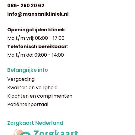
085- 250 20 62
info@mansanikliniek.nl
Openingstijden kliniek:
Ma t/m vrij: 08:00 - 17:00
Telefonisch bereikbaar:
Ma t/m do: 09:00 - 14:00
Belangrijke info
Vergoeding
Kwaliteit en veiligheid
Klachten en complimenten
Patiëntenportaal
Zorgkaart Nederland