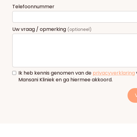
Telefoonnummer
Uw vraag / opmerking
(optioneel)
Ik heb kennis genomen van de
privacyverklaring
Mansani Kliniek en ga hiermee akkoord.