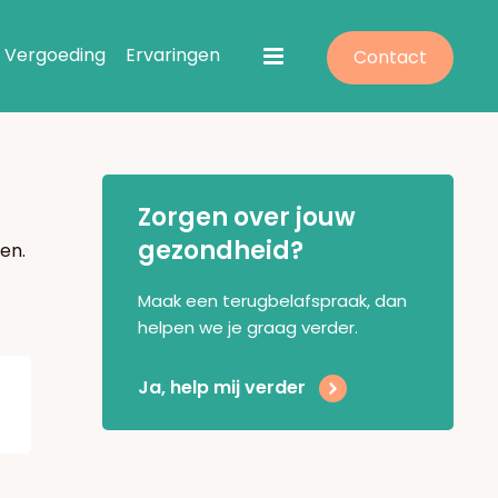
Vergoeding
Ervaringen
Contact
Zorgen over jouw
gezondheid?
en.
Maak een terugbelafspraak, dan
helpen we je graag verder.
Ja, help mij verder