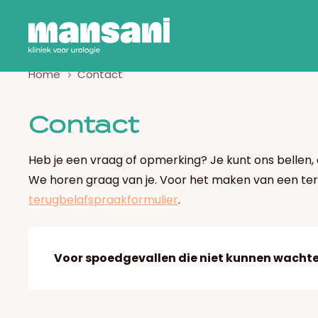
Home
Contact
Contact
Heb je een vraag of opmerking? Je kunt ons bellen, 
We horen graag van je. Voor het maken van een ter
terugbelafspraakformulier
.
Voor spoedgevallen die niet kunnen wachte