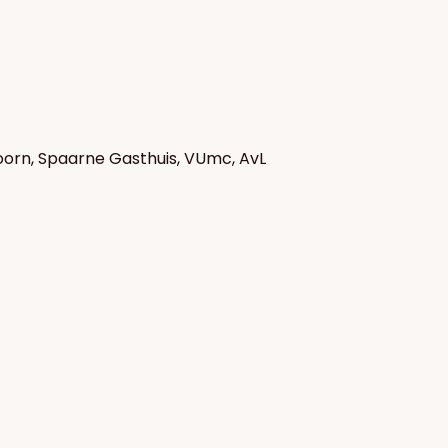
 Hoorn, Spaarne Gasthuis, VUmc, AvL