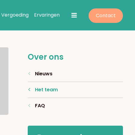
Vergoeding
Ervaringen
Contact
Over ons
Nieuws
Het team
FAQ